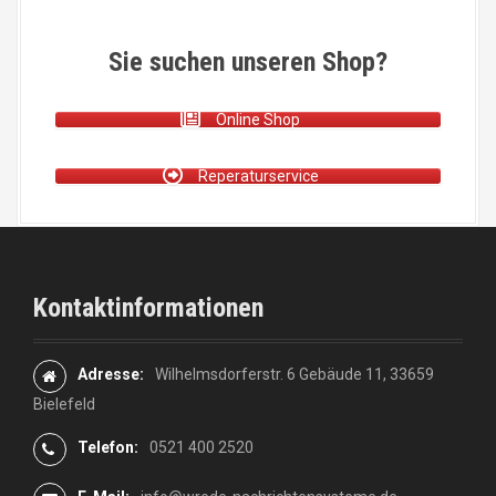
Sie suchen unseren Shop?
Online Shop
Reperaturservice
Kontaktinformationen
Adresse:
Wilhelmsdorferstr. 6 Gebäude 11, 33659
Bielefeld
Telefon:
0521 400 2520