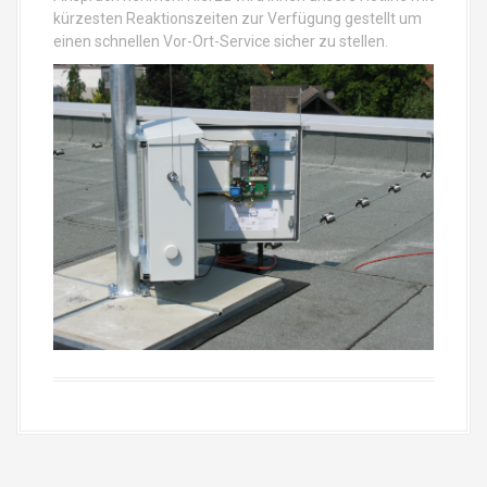
kürzesten Reaktionszeiten zur Verfügung gestellt um
einen schnellen Vor-Ort-Service sicher zu stellen.