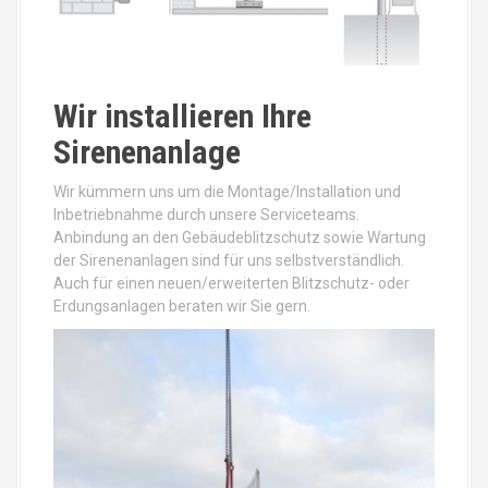
Wir installieren Ihre
Sirenenanlage
Wir kümmern uns um die Montage/Installation und
Inbetriebnahme durch unsere Serviceteams.
Anbindung an den Gebäudeblitzschutz sowie Wartung
der Sirenenanlagen sind für uns selbstverständlich.
Auch für einen neuen/erweiterten Blitzschutz- oder
Erdungsanlagen beraten wir Sie gern.