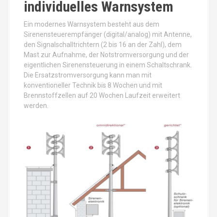
individuelles Warnsystem
Ein modernes Warnsystem besteht aus dem
Sirenensteuerempfänger (digital/analog) mit Antenne,
den Signalschalltrichtern (2 bis 16 an der Zahl), dem
Mast zur Aufnahme, der Notstromversorgung und der
eigentlichen Sirenensteuerung in einem Schaltschrank.
Die Ersatzstromversorgung kann man mit
konventioneller Technik bis 8 Wochen und mit
Brennstoffzellen auf 20 Wochen Laufzeit erweitert
werden.